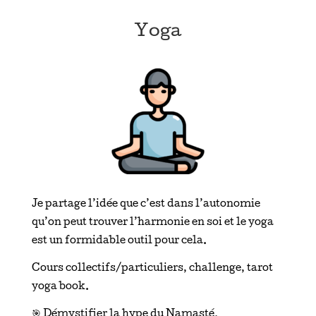
Yoga
Je partage l’idée que c’est dans l’autonomie
qu’on peut trouver l’harmonie en soi et le yoga
est un formidable outil pour cela.
Cours collectifs/particuliers, challenge, tarot
yoga book.
🎯 Démystifier la hype du Namasté.