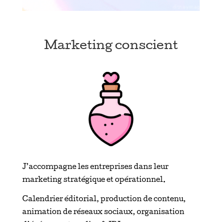
Marketing conscient
J’accompagne les entreprises dans leur
marketing stratégique et opérationnel.
Calendrier éditorial, production de contenu,
animation de réseaux sociaux, organisation