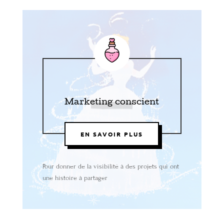
Marketing conscient
EN SAVOIR PLUS
Pour donner de la visibilité à des projets qui ont
une histoire à partager