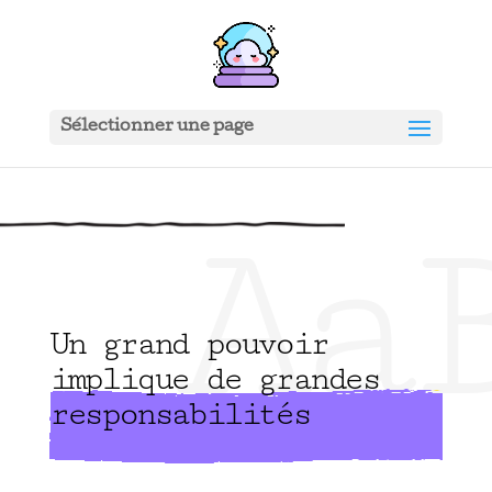
Sélectionner une page
Aa
Un grand pouvoir
implique de grandes
responsabilités