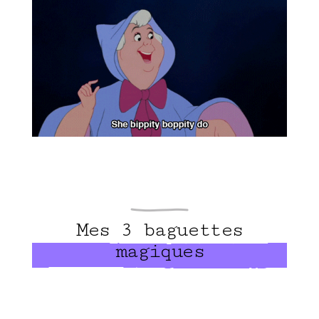
Mes 3 baguettes
magiques