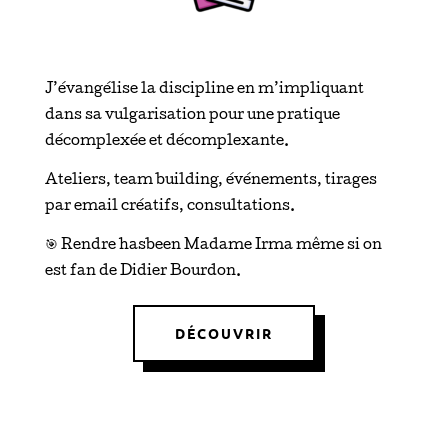
J’évangélise la discipline en m’impliquant
dans sa vulgarisation pour une pratique
décomplexée et décomplexante.
Ateliers, team building, événements, tirages
par email créatifs, consultations.
🎯 Rendre hasbeen Madame Irma même si on
est fan de Didier Bourdon.
DÉCOUVRIR