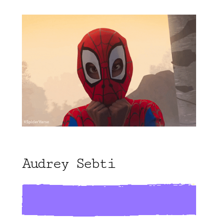
Audrey Sebti