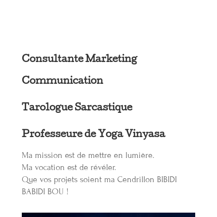
Consultante Marketing
Communication
Tarologue Sarcastique
Professeure de
Yoga Vinyasa
Ma mission est de mettre en lumière.
Ma vocation est de révéler.
Que vos projets soient ma Cendrillon BIBIDI
BABIDI BOU !