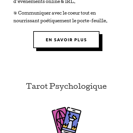
d’événements online & IRL.
🎯 Communiquer avec le coeur tout en
nourrissant poétiquement le porte-feuille.
EN SAVOIR PLUS
Tarot Psychologique