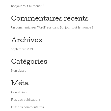
Bonjour tout le monde !
Commentaires récents
Un commentateur WordPress
dans
Bonjour tout le monde !
Archives
septembre 2021
Catégories
Non classé
Méta
Connexion
Flux des publications
Flux des commentaires