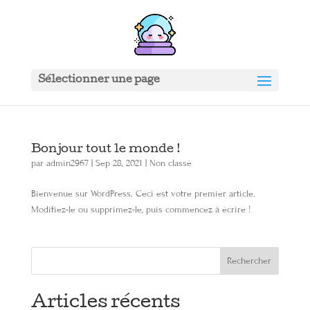
Sélectionner une page
Bonjour tout le monde !
par
admin2967
|
Sep 28, 2021
|
Non classé
Bienvenue sur WordPress. Ceci est votre premier article.
Modifiez-le ou supprimez-le, puis commencez à écrire !
Articles récents